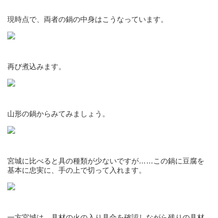
現時点で、両者の鍋の中身はこうなっています。
再び煮込みます。
山形の鍋からみてみましょう。
宮城に比べると具の種類が少ないですが……この鍋に豆腐を
基本に忠実に、手の上で切って入れます。
一方宮城は、具材の火の入り具合を確認しながら残りの具材