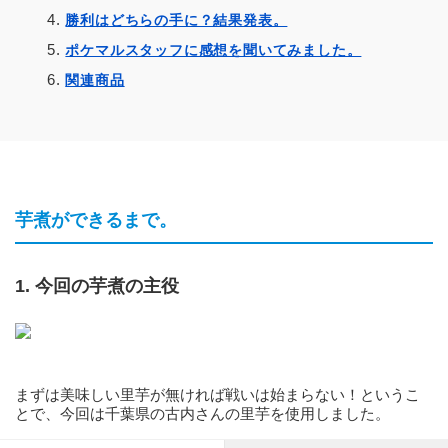
勝利はどちらの手に？結果発表。
ポケマルスタッフに感想を聞いてみました。
関連商品
芋煮ができるまで。
1. 今回の芋煮の主役
まずは美味しい里芋が無ければ戦いは始まらない！というこ
とで、今回は千葉県の古内さんの里芋を使用しました。