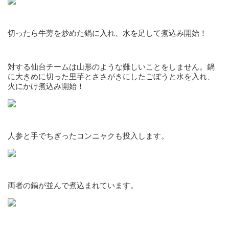
切ったら牛蒡を炒めた鍋に入れ、水を足して煮込み開始！
対する仙台チームは山形のような難しいことをしません。鍋
に大きめに切った里芋とささがきにしたごぼうと水を入れ、
火にかけ煮込み開始！
人参と手でちぎったコンニャクも投入します。
両者の鍋が並んで煮込まれています。