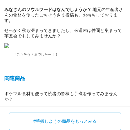
みなさんのソウルフードはなんでしょうか？
地元の生産者さ
んの食材を使ったごちそうさま投稿も、お待ちしておりま
す。
せっかく秋も深まってきましたし、来週末は仲間と集まって
芋煮会でもしてみませんか？
「ごちそうさまでした〜！！！」
関連商品
ポケマル食材を使って読者の皆様も芋煮を作ってみません
か？
#芋煮しようの商品をもっとみる