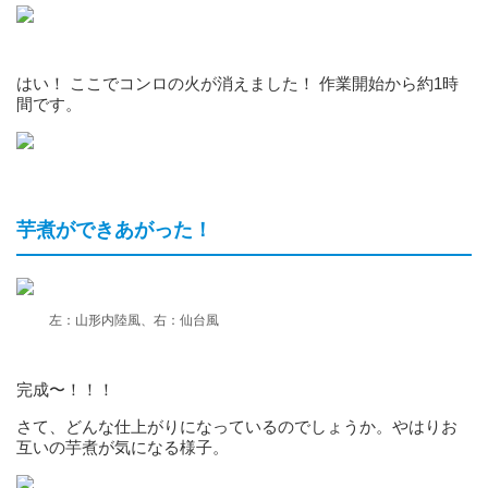
はい！ ここでコンロの火が消えました！ 作業開始から約1時
間です。
芋煮ができあがった！
左：山形内陸風、右：仙台風
完成〜！！！
さて、どんな仕上がりになっているのでしょうか。やはりお
互いの芋煮が気になる様子。