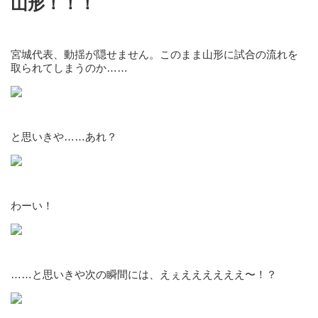
山形！！！
宮城代表、動揺が隠せません。このまま山形に試合の流れを
取られてしまうのか……
と思いきや……あれ？
わーい！
……と思いきや次の瞬間には、えぇええええええ〜！？