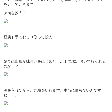
を足していきます。
豚肉を投入！
豆腐も手でむしり取って投入！
隣では山形が味付けをはじめた……！ 宮城、おいて行かれる
のか！？
酒を入れてから、砂糖をいれます。本当に量らないんです
ね……。