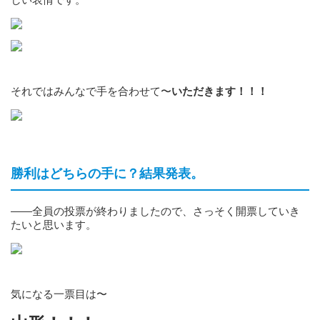
それではみんなで手を合わせて〜
いただきます！！！
勝利はどちらの手に？結果発表。
——全員の投票が終わりましたので、さっそく開票していき
たいと思います。
気になる一票目は〜