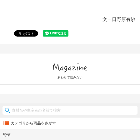
文＝日野原有紗
Magazine
あわせて読みたい
カテゴリから商品をさがす
野菜