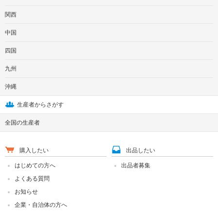
関西
中国
四国
九州
沖縄
生産者からさがす
全国の生産者
購入したい
出品したい
はじめての方へ
出品者募集
よくある質問
お知らせ
企業・自治体の方へ