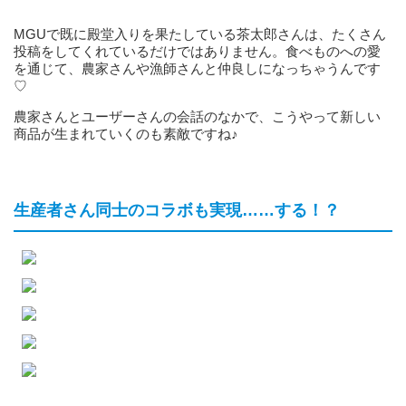
MGUで既に殿堂入りを果たしている茶太郎さんは、たくさん
投稿をしてくれているだけではありません。食べものへの愛
を通じて、農家さんや漁師さんと仲良しになっちゃうんです
♡
農家さんとユーザーさんの会話のなかで、こうやって新しい
商品が生まれていくのも素敵ですね♪
生産者さん同士のコラボも実現……する！？