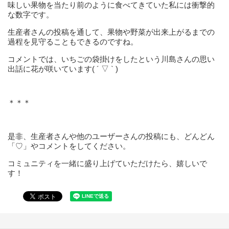
味しい果物を当たり前のように食べてきていた私には衝撃的
な数字です。
生産者さんの投稿を通して、果物や野菜が出来上がるまでの
過程を見守ることもできるのですね。
コメントでは、いちごの袋掛けをしたという川島さんの思い
出話に花が咲いています( ´ ▽ ` )
＊＊＊
是非、生産者さんや他のユーザーさんの投稿にも、どんどん
「♡」やコメントをしてください。
コミュニティを一緒に盛り上げていただけたら、嬉しいで
す！