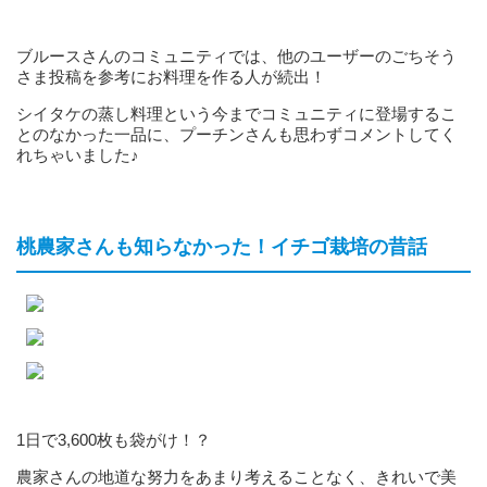
ブルースさんのコミュニティでは、他のユーザーのごちそう
さま投稿を参考にお料理を作る人が続出！
シイタケの蒸し料理という今までコミュニティに登場するこ
とのなかった一品に、プーチンさんも思わずコメントしてく
れちゃいました♪
桃農家さんも知らなかった！イチゴ栽培の昔話
1日で3,600枚も袋がけ！？
農家さんの地道な努力をあまり考えることなく、きれいで美