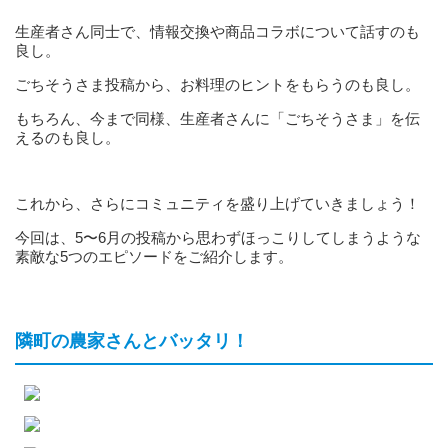
生産者さん同士で、情報交換や商品コラボについて話すのも
良し。
ごちそうさま投稿から、お料理のヒントをもらうのも良し。
もちろん、今まで同様、生産者さんに「ごちそうさま」を伝
えるのも良し。
これから、さらにコミュニティを盛り上げていきましょう！
今回は、5〜6月の投稿から思わずほっこりしてしまうような
素敵な5つのエピソードをご紹介します。
隣町の農家さんとバッタリ！