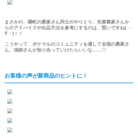
まさかの、隣町の農家さん同士のやりとり。先輩農家さんか
らのアドバイスや出品方法を参考にするのは、賢いですね( ・
∇・)！！
こうやって、ポケマルのコミュニティを通して全国の農家さ
ん、漁師さんが知り合っていけたらいいな……♡
お客様の声が新商品のヒントに！