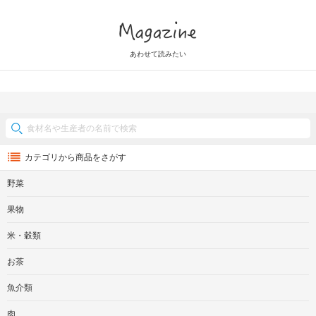
Magazine
あわせて読みたい
カテゴリから商品をさがす
野菜
果物
米・穀類
お茶
魚介類
肉