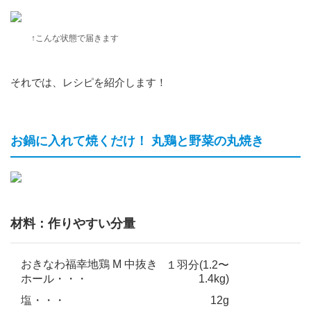
↑こんな状態で届きます
それでは、レシピを紹介します！
お鍋に入れて焼くだけ！ 丸鶏と野菜の丸焼き
材料：作りやすい分量
おきなわ福幸地鶏 M 中抜き
１羽分(1.2〜
ホール・・・
1.4kg)
塩・・・
12g