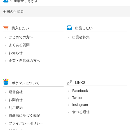
生産者からさがす
全国の生産者
購入したい
出品したい
はじめての方へ
出品者募集
よくある質問
お知らせ
企業・自治体の方へ
LINKS
ポケマルについて
Facebook
運営会社
Twitter
お問合せ
Instagram
利用規約
食べる通信
特商法に基づく表記
プライバシーポリシー