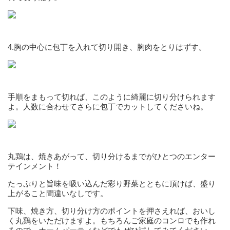
4.胸の中心に包丁を入れて切り開き、胸肉をとりはずす。
手順をまもって切れば、このように綺麗に切り分けられます
よ。人数に合わせてさらに包丁でカットしてくださいね。
丸鶏は、焼きあがって、切り分けるまでがひとつのエンター
テインメント！
たっぷりと旨味を吸い込んだ彩り野菜とともに頂けば、盛り
上がること間違いなしです。
下味、焼き方、切り分け方のポイントを押さえれば、おいし
く丸鷄をいただけますよ。もちろんご家庭のコンロでも作れ