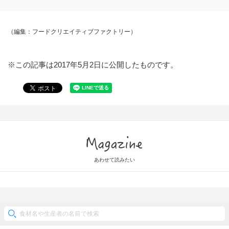
（編集：フードクリエイティブファクトリー）
※この記事は2017年5月2日に公開したものです。
Magazine
あわせて読みたい