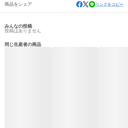
商品をシェア
リンクをコピー
みんなの投稿
投稿はありません
同じ生産者の商品