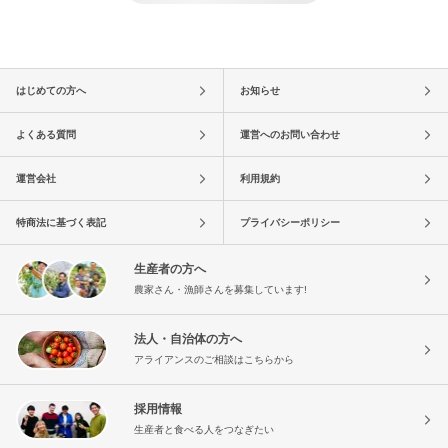
はじめての方へ
お知らせ
よくある質問
運営へのお問い合わせ
運営会社
利用規約
特商法に基づく表記
プライバシーポリシー
生産者の方へ
農家さん・漁師さんを募集しています!
法人・自治体の方へ
アライアンスのご相談はこちらから
採用情報
生産者と食べる人をつなぎたい