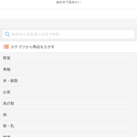
あわせて読みたい
カテゴリから商品をさがす
野菜
果物
米・穀類
お茶
魚介類
肉
卵・乳