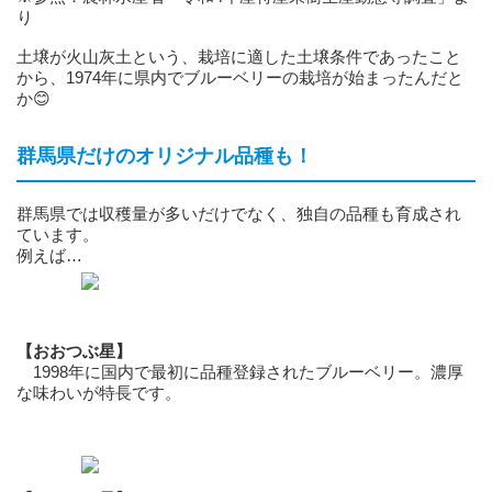
り
土壌が火山灰土という、栽培に適した土壌条件であったこと
から、1974年に県内でブルーベリーの栽培が始まったんだと
か😊
群馬県だけのオリジナル品種も！
群馬県では収穫量が多いだけでなく、独自の品種も育成され
ています。
例えば…
【おおつぶ星】
1998年に国内で最初に品種登録されたブルーベリー。濃厚
な味わいが特長です。