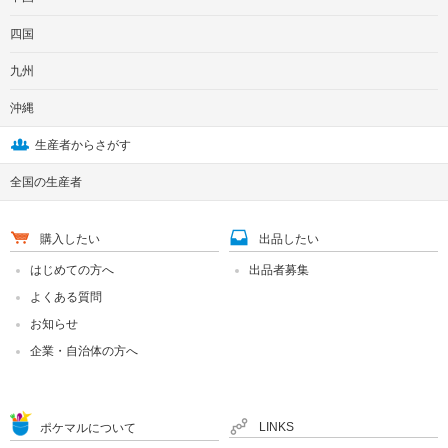
四国
九州
沖縄
生産者からさがす
全国の生産者
購入したい
出品したい
はじめての方へ
出品者募集
よくある質問
お知らせ
企業・自治体の方へ
LINKS
ポケマルについて