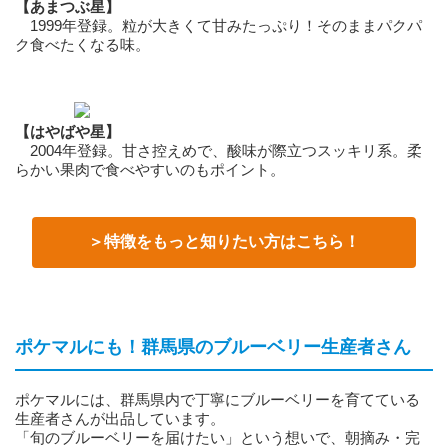
【あまつぶ星】
1999年登録。粒が大きくて甘みたっぷり！そのままパクパ
ク食べたくなる味。
【はやばや星】
2004年登録。甘さ控えめで、酸味が際立つスッキリ系。柔
らかい果肉で食べやすいのもポイント。
＞特徴をもっと知りたい方はこちら！
ポケマルにも！群馬県のブルーベリー生産者さん
ポケマルには、群馬県内で丁寧にブルーベリーを育てている
生産者さんが出品しています。
「旬のブルーベリーを届けたい」という想いで、朝摘み・完