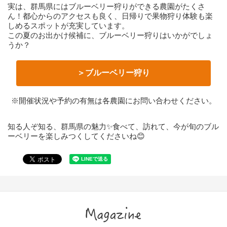
実は、群馬県にはブルーベリー狩りができる農園がたくさ
ん！都心からのアクセスも良く、日帰りで果物狩り体験も楽
しめるスポットが充実しています。
この夏のお出かけ候補に、ブルーベリー狩りはいかがでしょ
うか？
＞ブルーベリー狩り
※開催状況や予約の有無は各農園にお問い合わせください。
知る人ぞ知る、群馬県の魅力✨食べて、訪れて、今が旬のブル
ーベリーを楽しみつくしてくださいね😊
Magazine