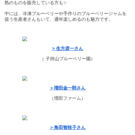
熟のものを販売している方も✨
中には、冷凍ブルーベリーや手作りのブルーベリージャムを
扱う生産者さんもいて、通年楽しめるのも魅力です。
> 生方彦一さん
（ 子持山ブルーベリー園）
＞増田金一郎さん
（増田ファーム）
＞角田智枝子さん