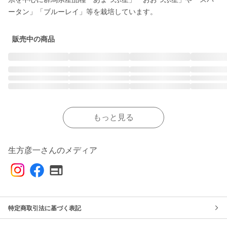
ータン」「ブルーレイ」等を栽培しています。
販売中の商品
もっと見る
生方彦一さんのメディア
特定商取引法に基づく表記