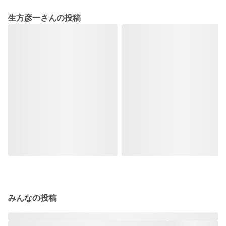
生方彦一さんの投稿
みんなの投稿