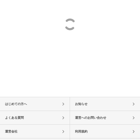
はじめての方へ
お知らせ
よくある質問
運営へのお問い合わせ
運営会社
利用規約