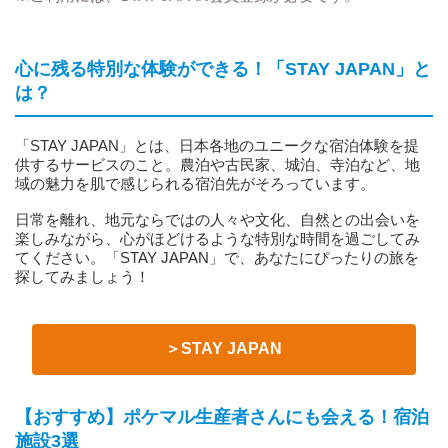
心に残る特別な体験ができる！「STAY JAPAN」と
は？
「STAY JAPAN」とは、日本各地のユニークな宿泊体験を提
供するサービスのこと。農泊や古民家、城泊、寺泊など、地
域の魅力を肌で感じられる宿泊先がそろっています。
日常を離れ、地元ならではの人々や文化、自然との出会いを
楽しみながら、心がほどけるような特別な時間を過ごしてみ
てください。「STAY JAPAN」で、あなたにぴったりの旅を
探してみましょう！
＞STAY JAPAN
【おすすめ】ポケマル生産者さんにも会える！宿泊
施設3選