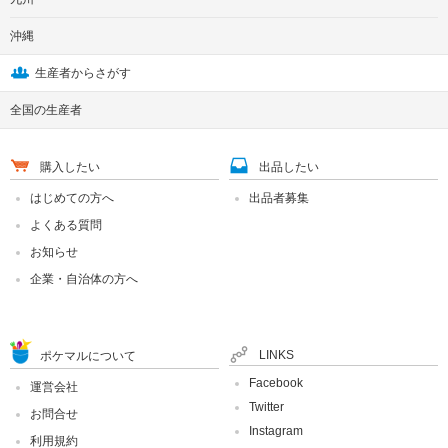
沖縄
生産者からさがす
全国の生産者
購入したい
出品したい
はじめての方へ
出品者募集
よくある質問
お知らせ
企業・自治体の方へ
LINKS
ポケマルについて
Facebook
運営会社
Twitter
お問合せ
Instagram
利用規約