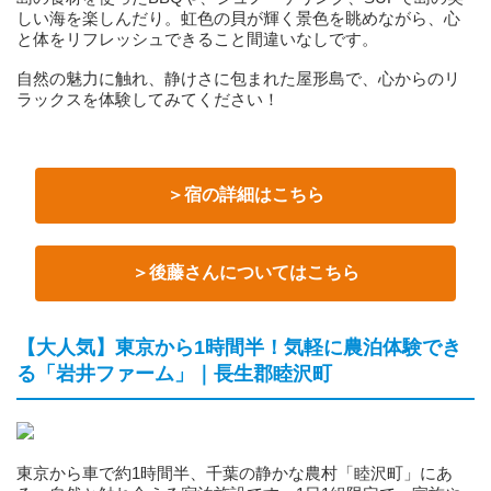
しい海を楽しんだり。虹色の貝が輝く景色を眺めながら、心
と体をリフレッシュできること間違いなしです。
自然の魅力に触れ、静けさに包まれた屋形島で、心からのリ
ラックスを体験してみてください！
＞宿の詳細はこちら
＞後藤さんについてはこちら
【大人気】東京から1時間半！気軽に農泊体験でき
る「岩井ファーム」｜長生郡睦沢町
東京から車で約1時間半、千葉の静かな農村「睦沢町」にあ