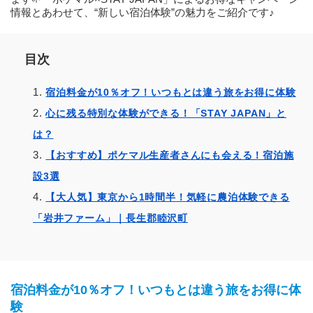
情報とあわせて、“新しい宿泊体験”の魅力をご紹介です♪
目次
宿泊料金が10％オフ！いつもとは違う旅をお得に体験
心に残る特別な体験ができる！「STAY JAPAN」と
は？
【おすすめ】ポケマル生産者さんにも会える！宿泊施
設3選
【大人気】東京から1時間半！気軽に農泊体験できる
「岩井ファーム」｜長生郡睦沢町
宿泊料金が10％オフ！いつもとは違う旅をお得に体
験