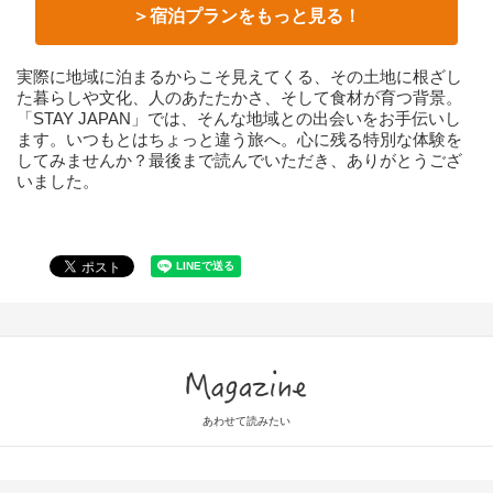
＞宿泊プランをもっと見る！
実際に地域に泊まるからこそ見えてくる、その土地に根ざし
た暮らしや文化、人のあたたかさ、そして食材が育つ背景。
「STAY JAPAN」では、そんな地域との出会いをお手伝いし
ます。いつもとはちょっと違う旅へ。心に残る特別な体験を
してみませんか？最後まで読んでいただき、ありがとうござ
いました。
Magazine
あわせて読みたい