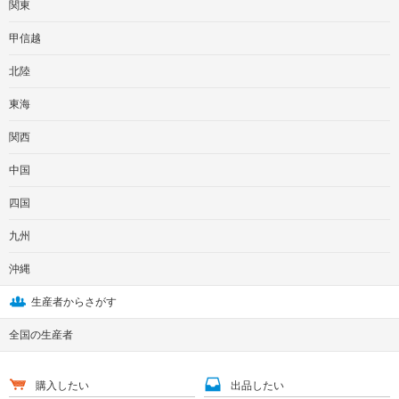
関東
甲信越
北陸
東海
関西
中国
四国
九州
沖縄
生産者からさがす
全国の生産者
購入したい
出品したい