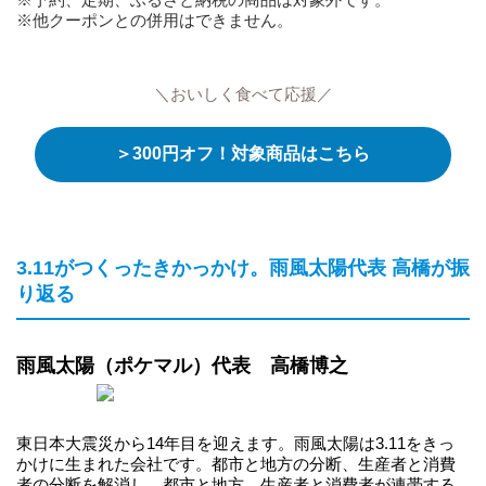
※他クーポンとの併用はできません。
＼おいしく食べて応援／
＞300円オフ！対象商品はこちら
3.11がつくったきかっかけ。雨風太陽代表 高橋が振
り返る
雨風太陽（ポケマル）代表 高橋博之
東日本大震災から14年目を迎えます。雨風太陽は3.11をきっ
かけに生まれた会社です。都市と地方の分断、生産者と消費
者の分断を解消し、都市と地方、生産者と消費者が連帯する