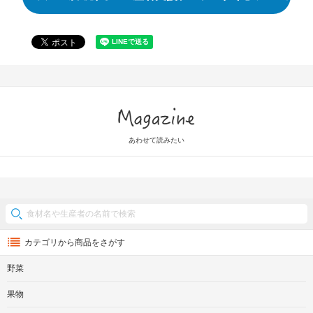
Magazine
あわせて読みたい
カテゴリから商品をさがす
野菜
果物