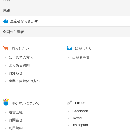
沖縄
生産者からさがす
全国の生産者
購入したい
出品したい
はじめての方へ
出品者募集
よくある質問
お知らせ
企業・自治体の方へ
LINKS
ポケマルについて
Facebook
運営会社
Twitter
お問合せ
Instagram
利用規約