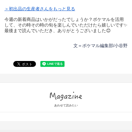
＞初出品の生産者さんをもっと見る
今週の新着商品はいかがだったでしょうか？ポケマルを活用
して、その時その時の旬を楽しんでいただけたら嬉しいです✨
最後まで読んでいただき、ありがとうございました😊
文＝ポケマル編集部/小谷野
Magazine
あわせて読みたい