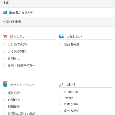
沖縄
生産者からさがす
全国の生産者
購入したい
出品したい
はじめての方へ
出品者募集
よくある質問
お知らせ
企業・自治体の方へ
LINKS
ポケマルについて
Facebook
運営会社
Twitter
お問合せ
Instagram
利用規約
食べる通信
特商法に基づく表記