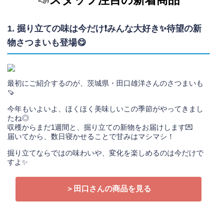
1. 掘り立ての味は今だけ❗みんな大好き✨待望の新
物さつまいも登場😋
最初にご紹介するのが、茨城県・田口雄洋さんのさつまいも
🍠
今年もいよいよ、ほくほく美味しいこの季節がやってきまし
たね◎
収穫からまだ1週間と、掘り立ての新物をお届けします💌
届いてから、数日寝かせることで甘みはマシマシ！
掘り立てならではの味わいや、変化を楽しめるのは今だけで
すよ✨
＞田口さんの商品を見る