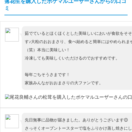
落花生を購入したポケマルユーザーさんからの口コ
ミ
茹でているとほくほくとした美味しいにおいが食欲をそそ
す♪大粒のおおまさり、食べ始めると簡単にはやめられま
（笑）本当に美味しい！
冷凍しても美味しくいただけるのでおすすめです。
毎年ごちそうさまです！
家族みんながおおまさりの大ファンです。
先日無事に品物が届きました。ありがとうございます😊
さっそくオーブントースターで塩をふりかけ蒸し焼きにし