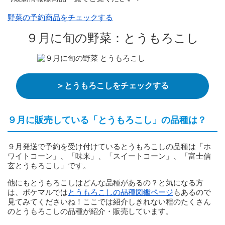
野菜の予約商品をチェックする
９月に旬の野菜：とうもろこし
＞とうもろこしをチェックする
９月に販売している「とうもろこし」の品種は？
９月発送で予約を受け付けているとうもろこしの品種は「ホ
ワイトコーン」、「味来」、「スイートコーン」、「富士信
玄とうもろこし」です。
他にもとうもろこしはどんな品種があるの？と気になる方
は、ポケマルでは
とうもろこしの品種図鑑ページ
もあるので
見てみてくださいね！ここでは紹介しきれない程のたくさん
のとうもろこしの品種が紹介・販売しています。