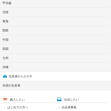
甲信越
北陸
東海
関西
中国
四国
九州
沖縄
生産者からさがす
全国の生産者
購入したい
出品したい
はじめての方へ
出品者募集