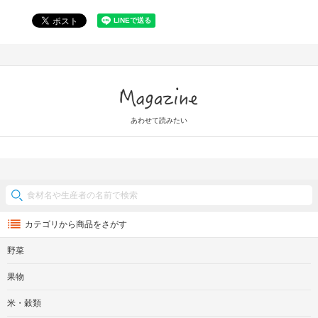
Magazine
あわせて読みたい
カテゴリから商品をさがす
野菜
果物
米・穀類