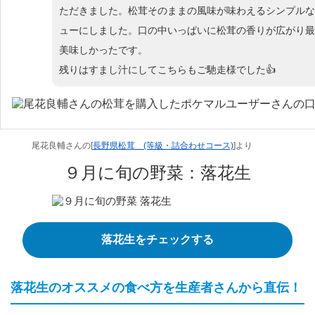
ただきました。松茸そのままの風味が味わえるシンプルな
ューにしました。口の中いっぱいに松茸の香りが広がり最
美味しかったです。
残りはすまし汁にしてこちらもご馳走様でした👍
尾花良輔さんの[
長野県松茸 (等級・詰合わせコース)
]より
９月に旬の野菜：落花生
落花生をチェックする
落花生のオススメの食べ方を生産者さんから直伝！