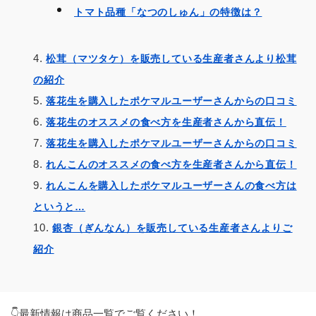
トマト品種「なつのしゅん」の特徴は？
松茸（マツタケ）を販売している生産者さんより松茸
の紹介
落花生を購入したポケマルユーザーさんからの口コミ
落花生のオススメの食べ方を生産者さんから直伝！
落花生を購入したポケマルユーザーさんからの口コミ
れんこんのオススメの食べ方を生産者さんから直伝！
れんこんを購入したポケマルユーザーさんの食べ方は
というと…
銀杏（ぎんなん）を販売している生産者さんよりご
紹介
👇最新情報は商品一覧でご覧ください！