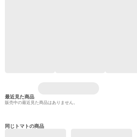
最近見た商品
販売中の最近見た商品はありません。
同じトマトの商品