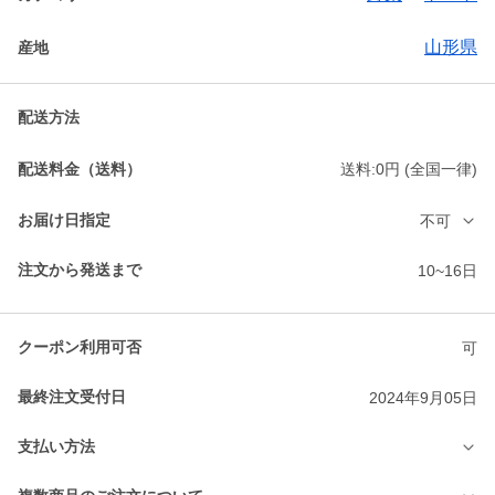
山形県
産地
配送方法
配送料金（送料）
送料:0円 (全国一律)
お届け日指定
不可
注文から発送まで
10~16日
クーポン利用可否
可
最終注文受付日
2024年9月05日
支払い方法