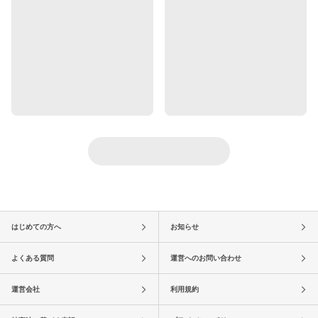
はじめての方へ
お知らせ
よくある質問
運営へのお問い合わせ
運営会社
利用規約