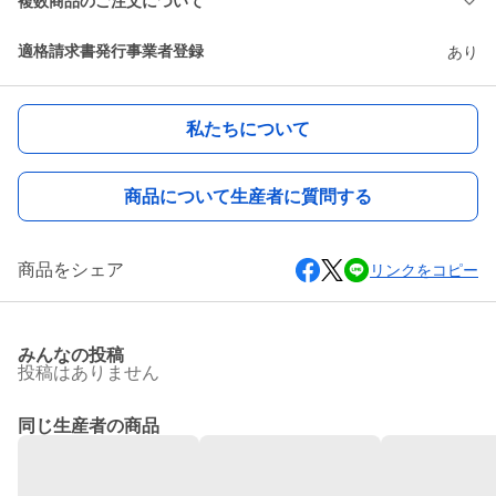
複数商品のご注文について
適格請求書発行事業者登録
あり
私たちについて
商品について生産者に質問する
商品をシェア
リンクをコピー
みんなの投稿
投稿はありません
同じ生産者の商品