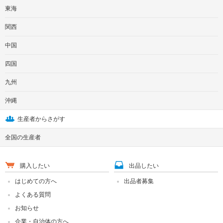
東海
関西
中国
四国
九州
沖縄
生産者からさがす
全国の生産者
購入したい
出品したい
はじめての方へ
出品者募集
よくある質問
お知らせ
企業・自治体の方へ