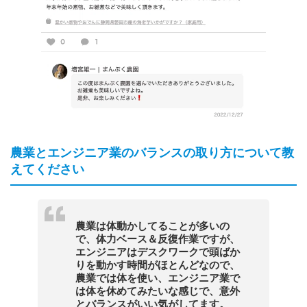
農業とエンジニア業のバランスの取り方について教
えてください
農業は体動かしてることが多いの
で、体力ベース＆反復作業ですが、
エンジニアはデスクワークで頭ばか
りを動かす時間がほとんどなので、
農業では体を使い、エンジニア業で
は体を休めてみたいな感じで、意外
とバランスがいい気がしてます。