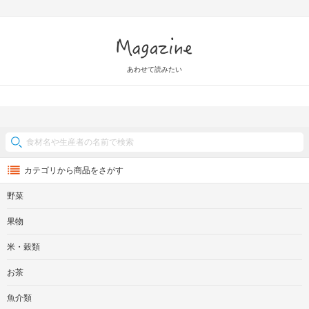
Magazine
あわせて読みたい
カテゴリから商品をさがす
野菜
果物
米・穀類
お茶
魚介類