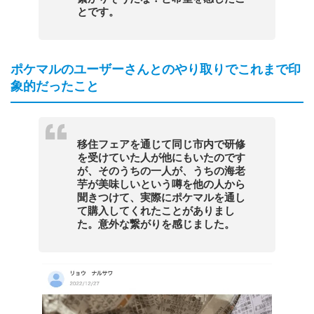
とです。
ポケマルのユーザーさんとのやり取りでこれまで印
象的だったこと
移住フェアを通じて同じ市内で研修
を受けていた人が他にもいたのです
が、そのうちの一人が、うちの海老
芋が美味しいという噂を他の人から
聞きつけて、実際にポケマルを通し
て購入してくれたことがありまし
た。意外な繋がりを感じました。