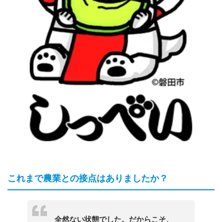
これまで農業との接点はありましたか？
全然ない状態でした。だからこそ、