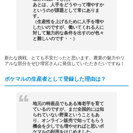
あとは、人手をどうやって増やすか
というのが課題として常にありま
す。
（生産性を上げるために人手を増や
したいのですが、働いてくれる人に
対して魅力的な条件を出すのが色々
と難しいのです・・）
新たな挑戦、とても不安だったと思います。農業の魅力やリ
アルな部分をぜひ増宮さんに発信していただきたいですね！
ポケマルの生産者として登録した理由は？
地元の特産品でもある海老芋を育て
ているのですが、まだ全国的には知
られていない野菜ということもあ
り、オンライン販売で知ってもらう
機会を少しでも増やせればと思いポ
ケマルの利用をはじめました。