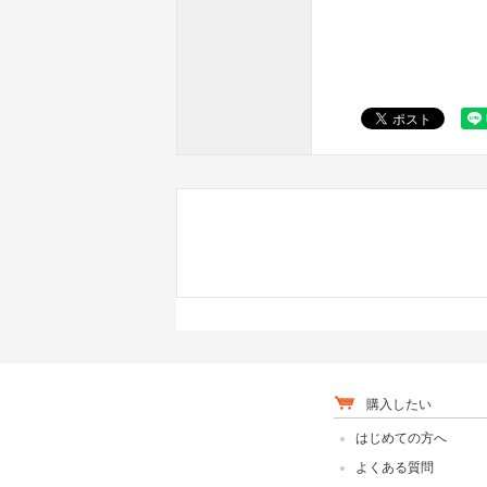
購入したい
はじめての方へ
よくある質問