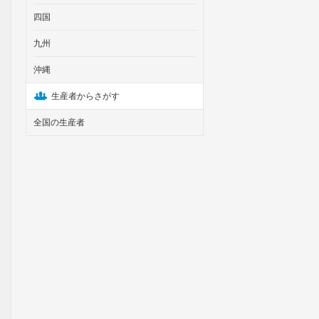
四国
九州
沖縄
生産者からさがす
全国の生産者