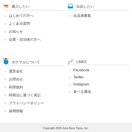
購入したい
出品したい
はじめての方へ
出品者募集
よくある質問
お知らせ
企業・自治体の方へ
LINKS
ポケマルについて
Facebook
運営会社
Twitter
お問合せ
Instagram
利用規約
食べる通信
特商法に基づく表記
プライバシーポリシー
採用情報
Copyright 2026 Ame Kaze Taiyo, Inc.