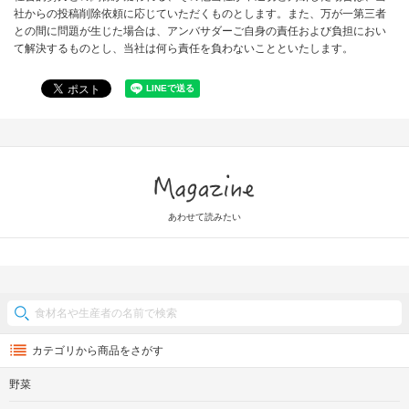
社からの投稿削除依頼に応じていただくものとします。また、万が一第三者
との間に問題が生じた場合は、アンバサダーご自身の責任および負担におい
て解決するものとし、当社は何ら責任を負わないことといたします。
Magazine
あわせて読みたい
カテゴリから商品をさがす
野菜