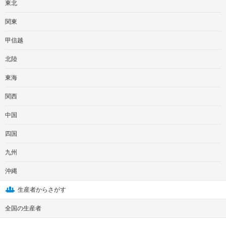
東北
関東
甲信越
北陸
東海
関西
中国
四国
九州
沖縄
生産者からさがす
全国の生産者