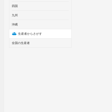
四国
九州
沖縄
生産者からさがす
全国の生産者