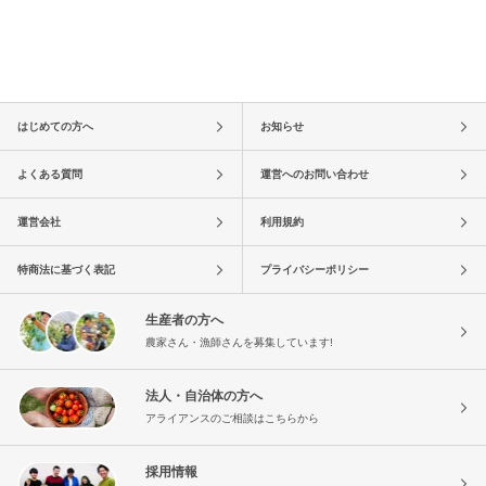
はじめての方へ
お知らせ
よくある質問
運営へのお問い合わせ
運営会社
利用規約
特商法に基づく表記
プライバシーポリシー
生産者の方へ
農家さん・漁師さんを募集しています!
法人・自治体の方へ
アライアンスのご相談はこちらから
採用情報