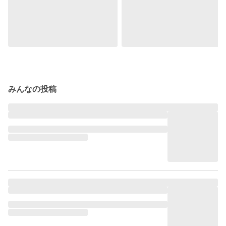
みんなの投稿