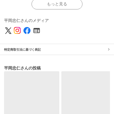
もっと見る
平岡忠仁さんのメディア
特定商取引法に基づく表記
平岡忠仁さんの投稿