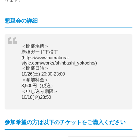
懇親会の詳細
＜開催場所＞
新橋ガード下横丁
(https://www.hamakura-
style.com/works/shinbashi_yokocho/)
＜開催日時＞
10/26(土) 20:30-23:00
＜参加料金＞
3,500円（税込）
＜申し込み期限＞
10/18(金)23:59
参加希望の方は以下のチケットをご購入ください