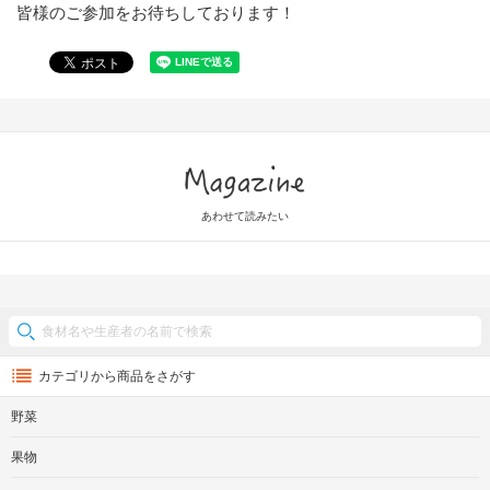
皆様のご参加をお待ちしております！
Magazine
あわせて読みたい
カテゴリから商品をさがす
野菜
果物