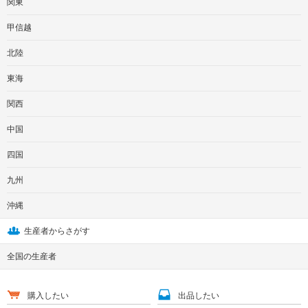
関東
甲信越
北陸
東海
関西
中国
四国
九州
沖縄
生産者からさがす
全国の生産者
購入したい
出品したい