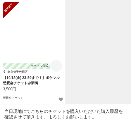
販売終了
ポケマル公式
東京都千代田区
【10/18(金) 23:59まで！】ポケマル
懇親会チケット@新橋
3,500円
懇親会チケット
当日現地にてこちらのチケットを購入いただいた購入履歴を
確認させて頂きます。よろしくお願いします。