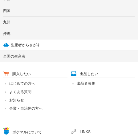
四国
九州
沖縄
生産者からさがす
全国の生産者
購入したい
出品したい
はじめての方へ
出品者募集
よくある質問
お知らせ
企業・自治体の方へ
LINKS
ポケマルについて