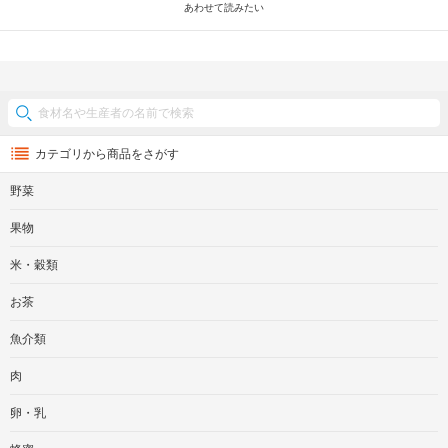
あわせて読みたい
カテゴリから商品をさがす
野菜
果物
米・穀類
お茶
魚介類
肉
卵・乳