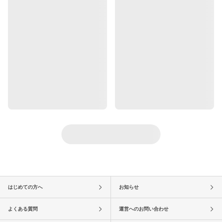
はじめての方へ
お知らせ
よくある質問
運営へのお問い合わせ