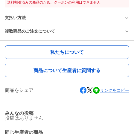
送料割引済みの商品のため、クーポンの利用はできません
支払い方法
複数商品のご注文について
私たちについて
商品について生産者に質問する
商品をシェア
リンクをコピー
みんなの投稿
投稿はありません
同じ生産者の商品