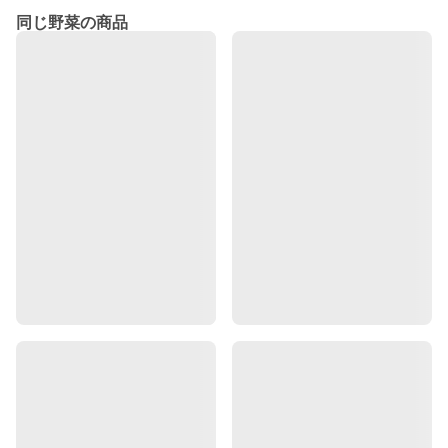
同じ野菜の商品