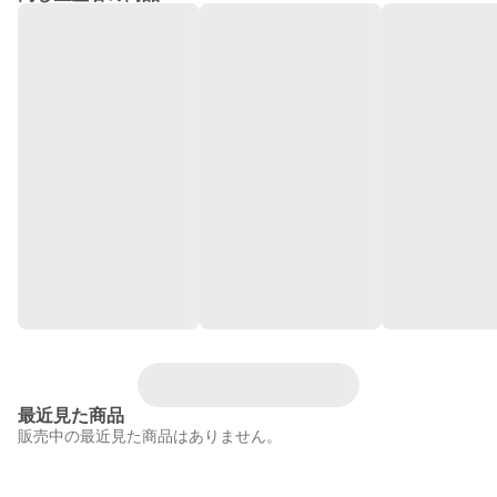
最近見た商品
販売中の最近見た商品はありません。