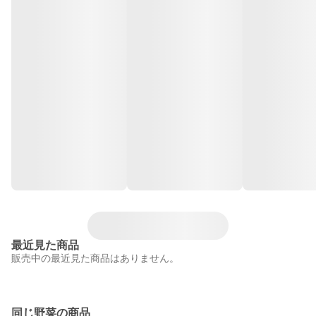
最近見た商品
販売中の最近見た商品はありません。
同じ野菜の商品