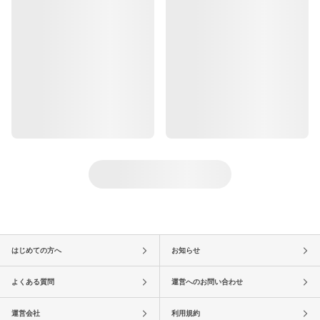
はじめての方へ
お知らせ
よくある質問
運営へのお問い合わせ
運営会社
利用規約