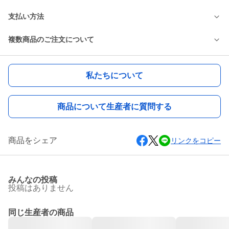
支払い方法
複数商品のご注文について
私たちについて
商品について生産者に質問する
商品をシェア
リンクをコピー
みんなの投稿
投稿はありません
同じ生産者の商品