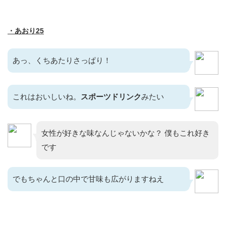
・あおり25
あっ、くちあたりさっぱり！
これはおいしいね。
スポーツドリンク
みたい
女性が好きな味なんじゃないかな？ 僕もこれ好き
です
でもちゃんと口の中で甘味も広がりますねえ