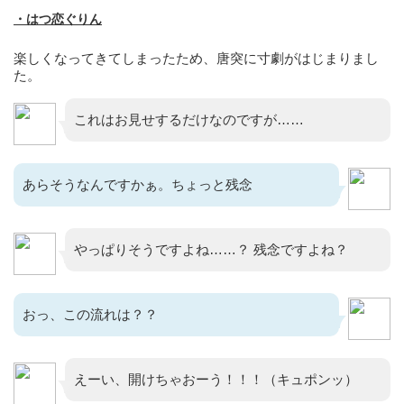
・はつ恋ぐりん
楽しくなってきてしまったため、唐突に寸劇がはじまりまし
た。
これはお見せするだけなのですが……
あらそうなんですかぁ。ちょっと残念
やっぱりそうですよね……？ 残念ですよね？
おっ、この流れは？？
えーい、開けちゃおーう！！！（キュポンッ）