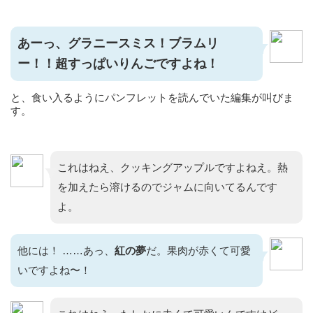
あーっ、グラニースミス！ブラムリ
ー！！超すっぱいりんごですよね！
と、食い入るようにパンフレットを読んでいた編集が叫びま
す。
これはねえ、クッキングアップルですよねえ。熱
を加えたら溶けるのでジャムに向いてるんです
よ。
他には！ ……あっ、
紅の夢
だ。果肉が赤くて可愛
いですよね〜！