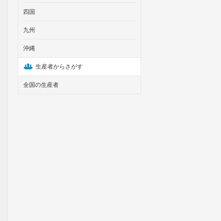
四国
九州
沖縄
生産者からさがす
全国の生産者