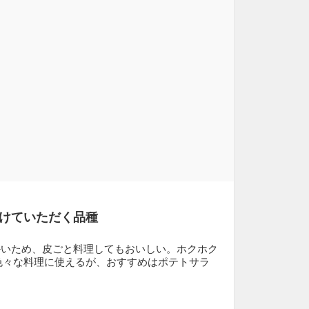
けていただく品種
かいため、皮ごと料理してもおいしい。ホクホク
色々な料理に使えるが、おすすめはポテトサラ