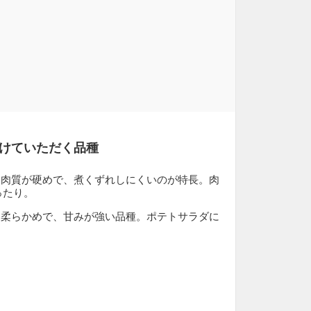
けていただく品種
：肉質が硬めで、煮くずれしにくいのが特長。肉
ったり。
は柔らかめで、甘みが強い品種。ポテトサラダに