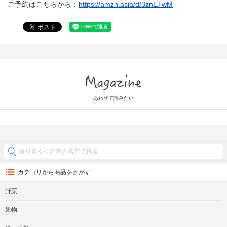
ご予約はこちらから：
https://amzn.asia/d/3znETwM
Magazine
あわせて読みたい
カテゴリから商品をさがす
野菜
果物