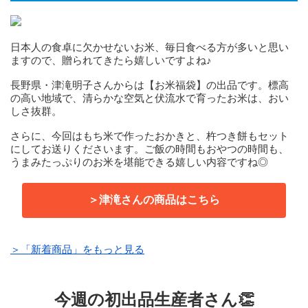
日本人の食卓に欠かせないお米、毎日食べる方が多いと思い
ますので、贈られてきたら嬉しいですよね♪
長野県・津滝明子さんからは【お米福袋】の出品です。標高
の高い地域で、清らかな空気と伏流水で育ったお米は、おい
しさ抜群。
さらに、今回はもち米で作ったおかきと、杵つき餅もセット
にしてお送りくださいます。ご飯の時間もおやつの時間も、
うまみたっぷりのお米を堪能できる嬉しい内容ですね◎
＞津滝さんの商品はこちら
＞「新着商品」をもっと見る
今週の初出品生産者さん👏