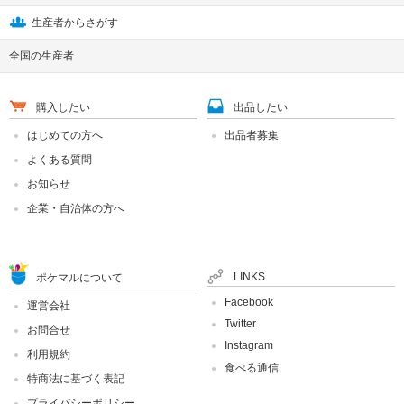
生産者からさがす
全国の生産者
購入したい
出品したい
はじめての方へ
出品者募集
よくある質問
お知らせ
企業・自治体の方へ
LINKS
ポケマルについて
Facebook
運営会社
Twitter
お問合せ
Instagram
利用規約
食べる通信
特商法に基づく表記
プライバシーポリシー