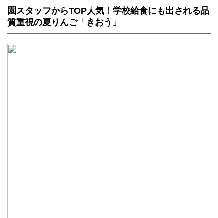
園スタッフからTOP人気！学校給食にも出される品
質重視の夏りんご「きおう」