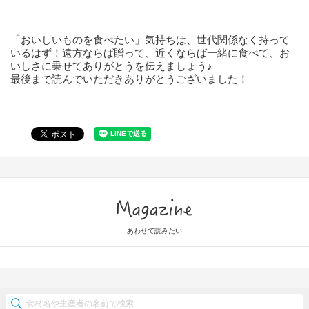
「おいしいものを食べたい」気持ちは、世代関係なく持って
いるはず！遠方ならば贈って、近くならば一緒に食べて、お
いしさに乗せてありがとうを伝えましょう♪
最後まで読んでいただきありがとうございました！
Magazine
あわせて読みたい