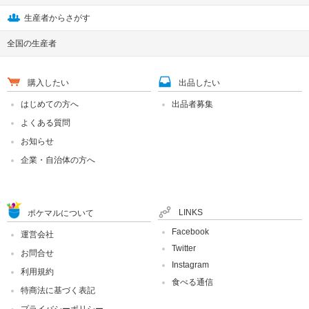
生産者からさがす
全国の生産者
購入したい
出品したい
はじめての方へ
出品者募集
よくある質問
お知らせ
企業・自治体の方へ
LINKS
ポケマルについて
Facebook
運営会社
Twitter
お問合せ
Instagram
利用規約
食べる通信
特商法に基づく表記
プライバシーポリシー