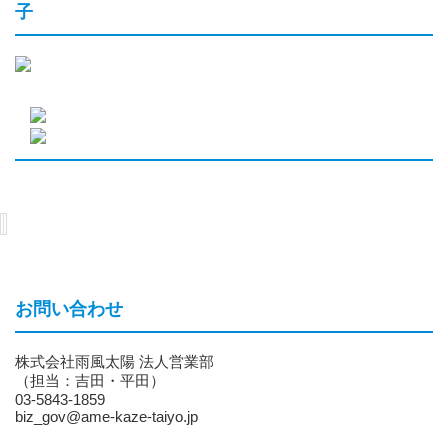
子
お問い合わせ
株式会社雨風太陽 法人営業部
（担当：吉田・平田）
03-5843-1859
biz_gov@ame-kaze-taiyo.jp