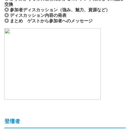
交換
◎ 参加者ディスカッション（強み、魅力、資源など）
◎ ディスカッション内容の発表
◎ まとめ ゲストから参加者へのメッセージ
登壇者