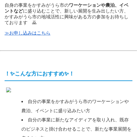
自身の事業をかすみがうら市の
ワーケーションや農泊、イベ
ントなど
に盛り込むことで、新しい展開を生み出したい方、
かすみがうら市の地域活性に興味がある方の参加をお待ちし
ております 🙇
≫お申し込みはこちら
！✨こんな方におすすめ✨！
自分の事業をかすみがうら市のワーケーションや
農泊、イベントに盛り込みたい方
自分の事業に新たなアイディアを取り入れ、既存
のビジネスと掛け合わせることで、新たな事業展開を