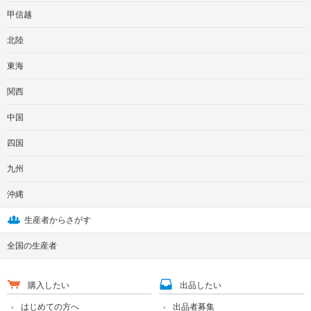
甲信越
北陸
東海
関西
中国
四国
九州
沖縄
生産者からさがす
全国の生産者
購入したい
出品したい
はじめての方へ
出品者募集