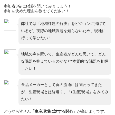
参加者3名にお話を聞いてみましょう！
参加を決めた理由を教えてください！
弊社では「地域課題の解決」をビジョンに掲げて
いるが、実際の地域課題を知らないため、現地に
行って学びたい！
地域の声を聞いて、生産者がどんな思いで、どん
な課題を抱えているのかなど“本質的”な課題を把握
したい！
食品メーカーとして食の流通には関わってきた
が、生産現場とは縁遠く、「(生産)現場」をみてみ
たい！
どうやら皆さん
「生産現場に対する関心」
が高いようです。