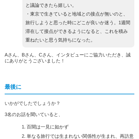
と議論できたら嬉しい。
・東京で生きていると地域との接点が無いのと、
旅行しようと思った時にどこが良いか迷う。1週間
滞在して接点ができるようになると、これを積み
重ねたいと思う気持ちになった。
Aさん、Bさん、Cさん、インタビューにご協力いただき、誠
にありがとうございました！
最後に
いかがでしたでしょうか？
3名のお話を聞いていると、
百聞は一見に如かず
単なる旅行では生まれない関係性が生まれ、再訪意