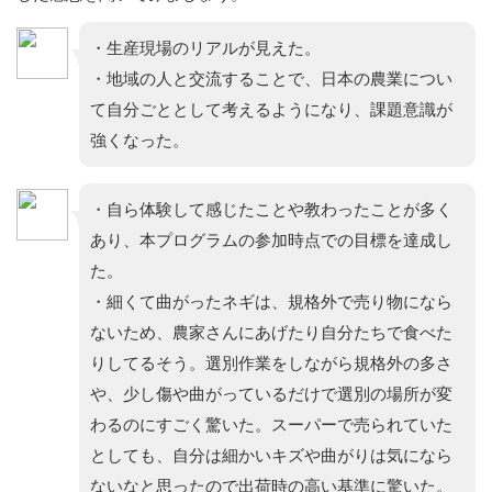
・生産現場のリアルが見えた。
・地域の人と交流することで、日本の農業につい
て自分ごととして考えるようになり、課題意識が
強くなった。
・自ら体験して感じたことや教わったことが多く
あり、本プログラムの参加時点での目標を達成し
た。
・細くて曲がったネギは、規格外で売り物になら
ないため、農家さんにあげたり自分たちで食べた
りしてるそう。選別作業をしながら規格外の多さ
や、少し傷や曲がっているだけで選別の場所が変
わるのにすごく驚いた。スーパーで売られていた
としても、自分は細かいキズや曲がりは気になら
ないなと思ったので出荷時の高い基準に驚いた。