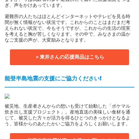
ぎ、声をかけあっています。
避難所の人たちはほとんどインターネットやテレビを見る時
間が無く情報がない状況です。これからのことはまだまだ考
えられない状況で、今もそうですが、これからの生活の現実
を考えると胸が苦しくなります。その中で、みなさまの温か
なご支援の声が、大変励みとなります。
＞東井さんの応援商品はこちら
能登半島地震の支援にご協力ください❗️
被災地、生産者さんからの想いも受けて始動した「ポケマル
炊き出し支援プロジェクト」。産地直送の美味しい食材を通
じて、被災した方々が活力を得るひとつのきっかけとなるよ
う、皆様からのあたたかいご協力をよろしくお願いします。