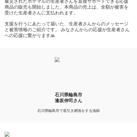
被災されたポケマルの生産者さんを直接サポートできる応援
商品の販売も開始しました。本商品の売上は、全額が被害を
受けた生産者さんに支払われます。
支援を行うにあたって届いた、生産者さんからのメッセージ
と被害情報のご紹介です。 みなさんからの応援が生産者さん
への応援に繋がります🙏
石川県輪島市
逢坂伸司さん
石川県輪島市で底引き網漁をする漁師