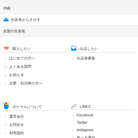
沖縄
生産者からさがす
全国の生産者
購入したい
出品したい
はじめての方へ
出品者募集
よくある質問
お知らせ
企業・自治体の方へ
LINKS
ポケマルについて
Facebook
運営会社
Twitter
お問合せ
Instagram
利用規約
食べる通信