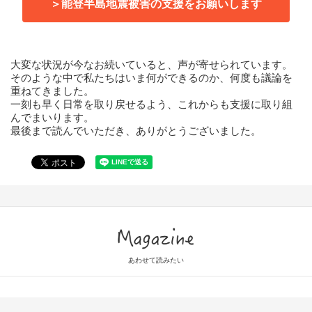
＞能登半島地震被害の支援をお願いします
大変な状況が今なお続いていると、声が寄せられています。
そのような中で私たちはいま何ができるのか、何度も議論を
重ねてきました。
一刻も早く日常を取り戻せるよう、これからも支援に取り組
んでまいります。
最後まで読んでいただき、ありがとうございました。
Magazine
あわせて読みたい