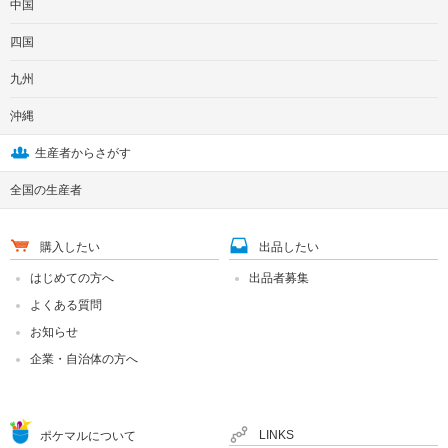
中国
四国
九州
沖縄
生産者からさがす
全国の生産者
購入したい
出品したい
はじめての方へ
出品者募集
よくある質問
お知らせ
企業・自治体の方へ
LINKS
ポケマルについて