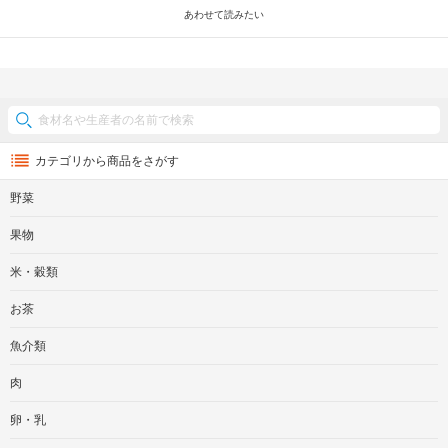
あわせて読みたい
カテゴリから商品をさがす
野菜
果物
米・穀類
お茶
魚介類
肉
卵・乳