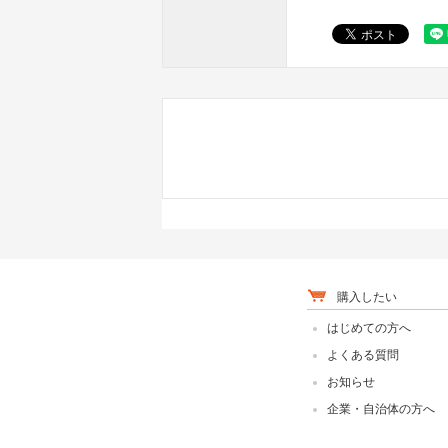
購入したい
はじめての方へ
よくある質問
お知らせ
企業・自治体の方へ