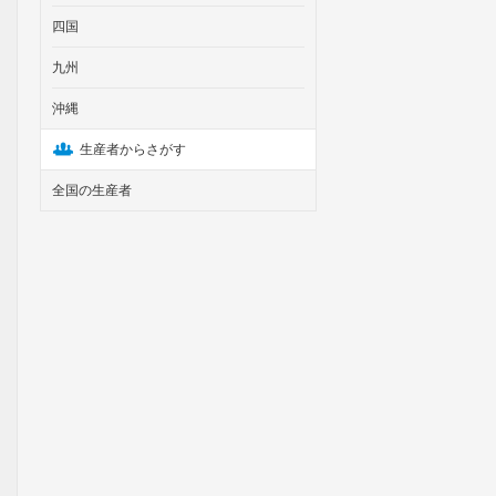
四国
九州
沖縄
生産者からさがす
全国の生産者