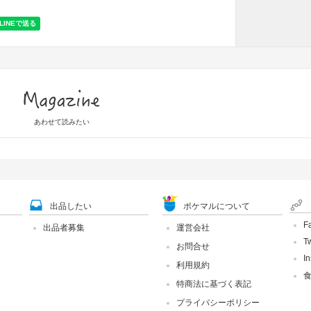
Magazine
あわせて読みたい
出品したい
ポケマルについて
F
出品者募集
運営会社
Tw
お問合せ
I
利用規約
特商法に基づく表記
プライバシーポリシー