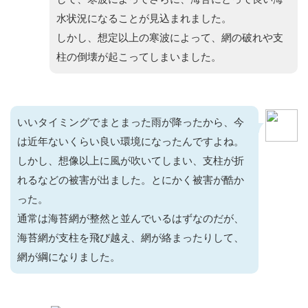
水状況になることが見込まれました。
しかし、想定以上の寒波によって、網の破れや支
柱の倒壊が起こってしまいました。
いいタイミングでまとまった雨が降ったから、今
は近年ないくらい良い環境になったんですよね。
しかし、想像以上に風が吹いてしまい、支柱が折
れるなどの被害が出ました。とにかく被害が酷か
った。
通常は海苔網が整然と並んでいるはずなのだが、
海苔網が支柱を飛び越え、網が絡まったりして、
網が綱になりました。