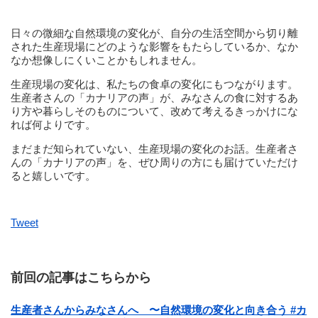
日々の微細な自然環境の変化が、自分の生活空間から切り離
された生産現場にどのような影響をもたらしているか、なか
なか想像しにくいことかもしれません。
生産現場の変化は、私たちの食卓の変化にもつながります。
生産者さんの「カナリアの声」が、みなさんの食に対するあ
り方や暮らしそのものについて、改めて考えるきっかけにな
れば何よりです。
まだまだ知られていない、生産現場の変化のお話。生産者さ
んの「カナリアの声」を、ぜひ周りの方にも届けていただけ
ると嬉しいです。
Tweet
前回の記事はこちらから
生産者さんからみなさんへ 〜自然環境の変化と向き合う #カ