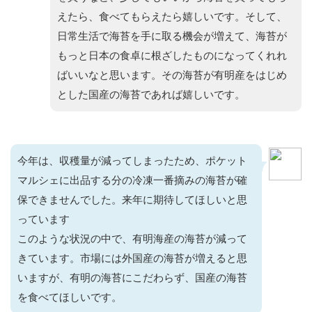
えたら、食べてもらえたら嬉しいです。そして、
日常生活で海苔を手に取る機会が増えて、海苔が
もっと日本の食卓に根ざしたものになってくれれ
ばいいなと思います。その海苔が有明産をはじめ
とした国産の海苔であれば嬉しいです。
今年は、収穫量が減ってしまったため、ポケット
マルシェに出品する分の冷凍一番摘みの海苔が確
保できませんでした。来年に期待してほしいと思
っています
このような状況の中で、有明海産の海苔が減って
きています。市場には外国産の海苔が増えると思
いますが、有明の海苔にこだわらず、国産の海苔
を食べてほしいです。