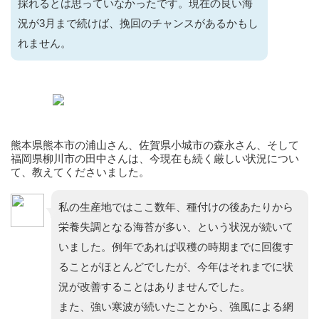
採れるとは思っていなかったです。現在の良い海
況が3月まで続けば、挽回のチャンスがあるかもし
れません。
熊本県熊本市の浦山さん、佐賀県小城市の森永さん、そして
福岡県柳川市の田中さんは、今現在も続く厳しい状況につい
て、教えてくださいました。
私の生産地ではここ数年、種付けの後あたりから
栄養失調となる海苔が多い、という状況が続いて
いました。例年であれば収穫の時期までに回復す
ることがほとんどでしたが、今年はそれまでに状
況が改善することはありませんでした。
また、強い寒波が続いたことから、強風による網