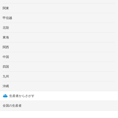
関東
甲信越
北陸
東海
関西
中国
四国
九州
沖縄
生産者からさがす
全国の生産者