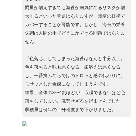
雨量が増えすぎても海苔が病気になるリスクが増
大するといった問題はありますが、栽培の技術で
カバーすることが可能です。しかし、海苔の栄養
失調は人間の手でどうにかできる問題ではありま
せん。
「色落ち」してしまった海苔はなんと半分以上。
色も落ちると味も悪くなる。歯応えは悪くなる
し、一番摘みならではのトロッと感の代わりに、
モサッとした食感になってしまうんです。
結果、全体の3〜4割ほどが、収穫できないほど色
落ちしてしまい、廃棄せざるを得ませんでした。
収穫量は例年の半分程度まで下がりました。