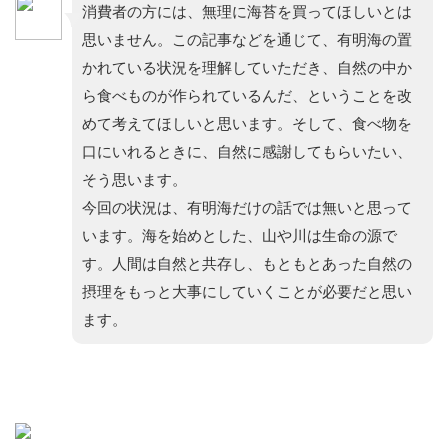
消費者の方には、無理に海苔を買ってほしいとは
思いません。この記事などを通じて、有明海の置
かれている状況を理解していただき、自然の中か
ら食べものが作られているんだ、ということを改
めて考えてほしいと思います。そして、食べ物を
口にいれるときに、自然に感謝してもらいたい、
そう思います。
今回の状況は、有明海だけの話では無いと思って
います。海を始めとした、山や川は生命の源で
す。人間は自然と共存し、もともとあった自然の
摂理をもっと大事にしていくことが必要だと思い
ます。