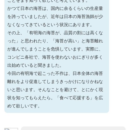
ことをまず知って欲しいと考えています。
かつて日本の海苔は、国内に余るくらいの生産量
を誇っていましたが、近年は日本の海苔漁師が少
なくなってきているという状況にあります。
その上、「有明海の海苔が、品質の割には高くな
った」と思われたり、「海苔が高い」と海苔離れ
が進んでしまうことを危惧しています。実際に、
コンビニ各社で、海苔を使わないおにぎりが多く
出始めていると聞きました。
今回の有明海で起こった不作は、日本全体の海苔
離れをより促進してしまうきっかけになりかねな
いと思います。そんなことを避けて、とにかく現
状を知ってもらえたら。「食べて応援する」を広
めて欲しいです。