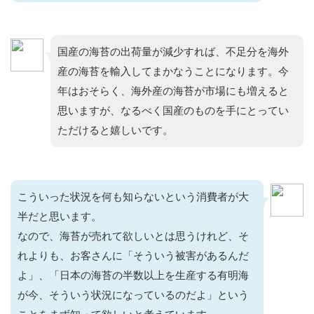
国産の海苔の出荷量が減少すれば、不足分を海外
産の海苔を輸入してまかなうことになります。今
年はおそらく、海外産の海苔が市場にも増えると
思いますが、なるべく国産のものを手にとってい
ただけると嬉しいです。
こういった状況を何も知らないという消費者が大
半だと思います。
なので、海苔が売れて欲しいとは思うけれど、そ
れよりも、お客さんに「そういう被害があるんだ
よ」、「日本の海苔の半数以上を生産する有明海
が今、そういう状況になっているのだよ」という