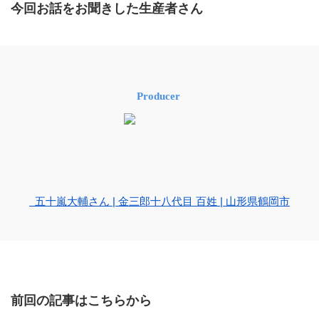
今回お話をお聞きした生産者さん
Producer
五十嵐大輔さん | 金三郎十八代目 百姓 | 山形県鶴岡市
前回の記事はこちらから