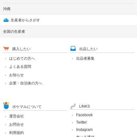
沖縄
生産者からさがす
全国の生産者
購入したい
出品したい
はじめての方へ
出品者募集
よくある質問
お知らせ
企業・自治体の方へ
LINKS
ポケマルについて
Facebook
運営会社
Twitter
お問合せ
Instagram
利用規約