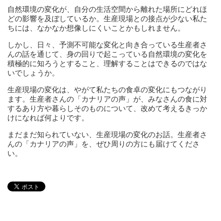
自然環境の変化が、自分の生活空間から離れた場所にどれほ
どの影響を及ぼしているか。生産現場との接点が少ない私た
ちには、なかなか想像しにくいことかもしれません。
しかし、日々、予測不可能な変化と向き合っている生産者さ
んの話を通じて、身の回りで起こっている自然環境の変化を
積極的に知ろうとすること、理解することはできるのではな
いでしょうか。
生産現場の変化は、やがて私たちの食卓の変化にもつながり
ます。生産者さんの「カナリアの声」が、みなさんの食に対
するあり方や暮らしそのものについて、改めて考えるきっか
けになれば何よりです。
まだまだ知られていない、生産現場の変化のお話。生産者さ
んの「カナリアの声」を、ぜひ周りの方にも届けてくださ
い。