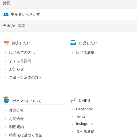
沖縄
生産者からさがす
全国の生産者
購入したい
出品したい
はじめての方へ
出品者募集
よくある質問
お知らせ
企業・自治体の方へ
LINKS
ポケマルについて
Facebook
運営会社
Twitter
お問合せ
Instagram
利用規約
食べる通信
特商法に基づく表記