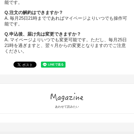
能です。
Q.注文の解約はできますか？
A. 毎月25日21時までであればマイページよりいつでも操作可
能です。
Q.申込後、届け先は変更できますか？
A. マイページよりいつでも変更可能です。ただし、毎月25日
21時を過ぎますと、翌々月からの変更となりますのでご注意
ください。
Magazine
あわせて読みたい