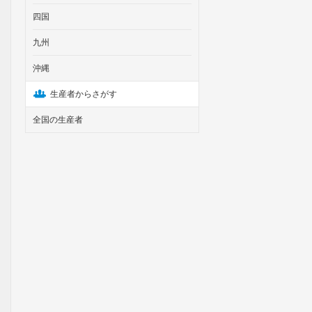
四国
九州
沖縄
生産者からさがす
全国の生産者