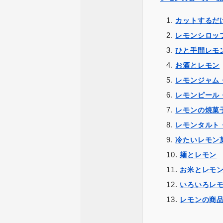
カットするだ
レモンシロッ
ひと手間レモ
お酒とレモン
レモンジャム
レモンピール
レモンの焼菓
レモンタルト
冷たいレモン
麺とレモン
お米とレモ
いろいろレ
レモンの商