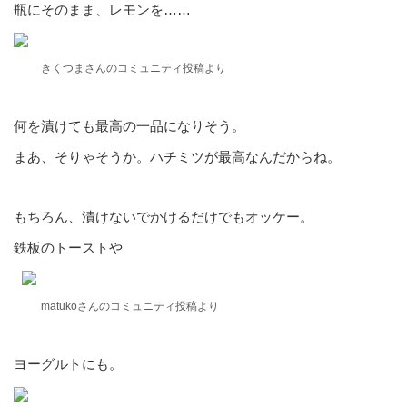
瓶にそのまま、レモンを……
きくつまさんのコミュニティ投稿より
何を漬けても最高の一品になりそう。
まあ、そりゃそうか。ハチミツが最高なんだからね。
もちろん、漬けないでかけるだけでもオッケー。
鉄板のトーストや
matukoさんのコミュニティ投稿より
ヨーグルトにも。