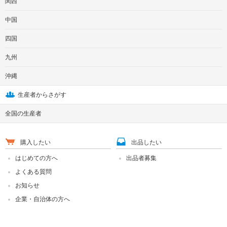
関西
中国
四国
九州
沖縄
生産者からさがす
全国の生産者
購入したい
出品したい
はじめての方へ
出品者募集
よくある質問
お知らせ
企業・自治体の方へ