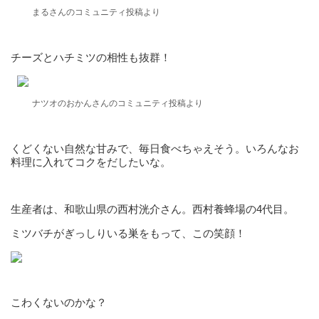
まるさんのコミュニティ投稿より
チーズとハチミツの相性も抜群！
ナツオのおかんさんのコミュニティ投稿より
くどくない自然な甘みで、毎日食べちゃえそう。いろんなお
料理に入れてコクをだしたいな。
生産者は、和歌山県の西村洸介さん。西村養蜂場の4代目。
ミツバチがぎっしりいる巣をもって、この笑顔！
こわくないのかな？