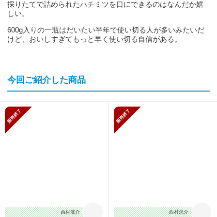
採りたてで詰められたハチミツを口にできるのはなんだか嬉
しい。
600g入りの一瓶はだいたい半年で使い切る人が多いみたいだ
けど、おいしすぎてもっと早く使い切る自信がある。
今回ご紹介した商品
販売終了
販売終了
西村洸介
西村洸介