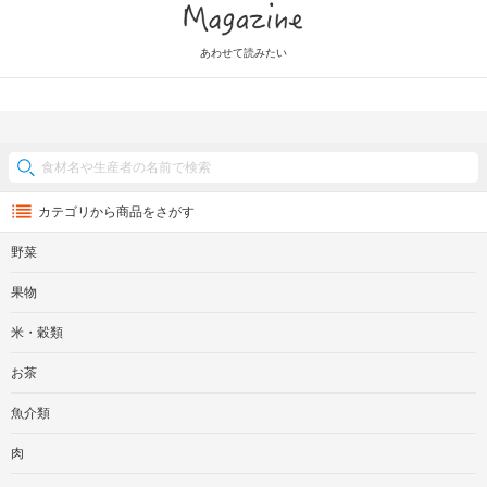
Magazine
あわせて読みたい
カテゴリから商品をさがす
野菜
果物
米・穀類
お茶
魚介類
肉