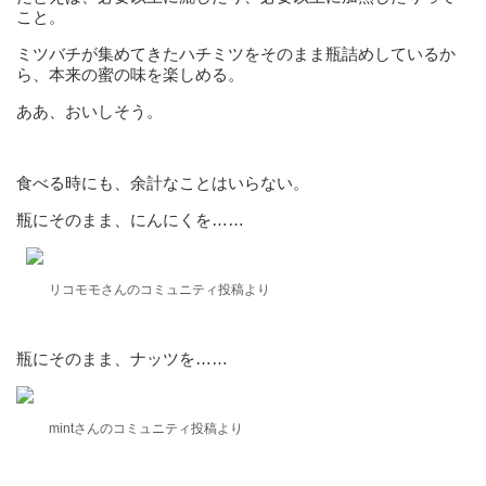
こと。
ミツバチが集めてきたハチミツをそのまま瓶詰めしているか
ら、本来の蜜の味を楽しめる。
ああ、おいしそう。
食べる時にも、余計なことはいらない。
瓶にそのまま、にんにくを……
リコモモさんのコミュニティ投稿より
瓶にそのまま、ナッツを……
mintさんのコミュニティ投稿より