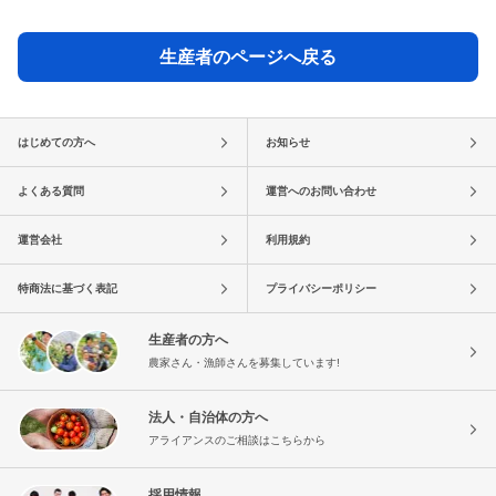
生産者のページへ戻る
はじめての方へ
お知らせ
よくある質問
運営へのお問い合わせ
運営会社
利用規約
特商法に基づく表記
プライバシーポリシー
生産者の方へ
農家さん・漁師さんを募集しています!
法人・自治体の方へ
アライアンスのご相談はこちらから
採用情報