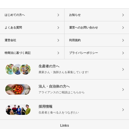
はじめての方へ
お知らせ
よくある質問
運営へのお問い合わせ
運営会社
利用規約
特商法に基づく表記
プライバシーポリシー
生産者の方へ
農家さん・漁師さんを募集しています!
法人・自治体の方へ
アライアンスのご相談はこちらから
採用情報
生産者と食べる人をつなぎたい
Links