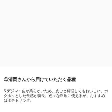
◎清岡さんから届けていただく品種
5.
デジマ
：皮が柔らかいため、皮ごと料理してもおいしい。ホ
クホクとした食感が特長。色々な料理に使えるが、おすすめ
はポテトサラダ。