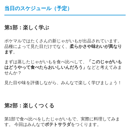
当日のスケジュール（予定）
第1部：楽しく学ぶ
ポケマルではたくさんの新じゃがいもが出品されています。
品種によって見た目だけでなく、
柔らかさや味わいが異なり
ます
。
まずは蒸したじゃがいもを食べ比べして、
「このじゃがいも
はどうやって食べたらおいしいんだろう」
などと考えてみま
せんか？
見た目や味を評価しながら、みんなで楽しく学びましょう！
第2部：楽しくつくる
第1部で食べ比べをしたじゃがいもで、実際に料理してみま
す。 今回はみんなで
ポテトサラダ
をつくります。