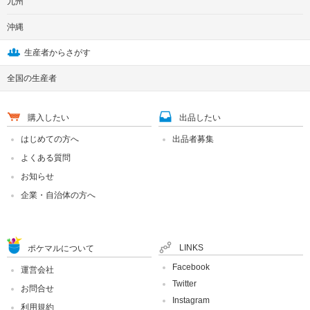
九州
沖縄
生産者からさがす
全国の生産者
購入したい
出品したい
はじめての方へ
出品者募集
よくある質問
お知らせ
企業・自治体の方へ
LINKS
ポケマルについて
Facebook
運営会社
Twitter
お問合せ
Instagram
利用規約