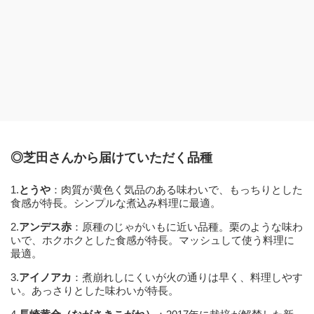
◎芝田さんから届けていただく品種
1.
とうや
：肉質が黄色く気品のある味わいで、もっちりとした
食感が特長。シンプルな煮込み料理に最適。
2.
アンデス赤
：原種のじゃがいもに近い品種。栗のような味わ
いで、ホクホクとした食感が特長。マッシュして使う料理に
最適。
3.
アイノアカ
：煮崩れしにくいが火の通りは早く、料理しやす
い。あっさりとした味わいが特長。