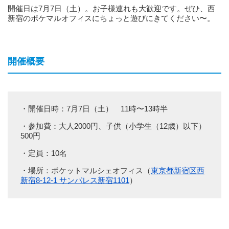
開催日は7月7日（土）。お子様連れも大歓迎です。ぜひ、西
新宿のポケマルオフィスにちょっと遊びにきてください〜。
開催概要
・開催日時：7月7日（土） 11時〜13時半
・参加費：大人2000円、子供（小学生（12歳）以下）
500円
・定員：10名
・場所：ポケットマルシェオフィス（
東京都新宿区西
新宿8-12-1 サンパレス新宿1101
）