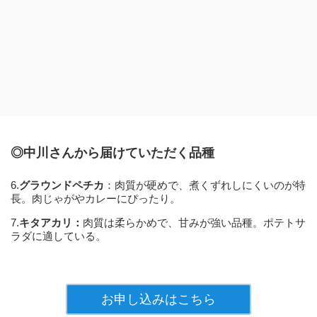
◎中川さんから届けていただく品種
6.
グラウンドペチカ
：肉質が硬めで、煮くずれしにくいのが特
長。肉じゃがやカレーにぴったり。
7.
キタアカリ：
肉質は柔らかめで、甘みが強い品種。ポテトサ
ラダに適している。
お申し込みはこちら