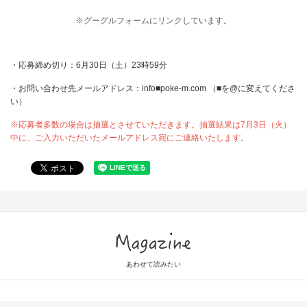
※グーグルフォームにリンクしています。
・応募締め切り：6月30日（土）23時59分
・お問い合わせ先メールアドレス：info■poke-m.com （■を@に変えてくださ
い）
※応募者多数の場合は抽選とさせていただきます。抽選結果は7月3日（火）
中に、ご入力いただいたメールアドレス宛にご連絡いたします。
Magazine
あわせて読みたい