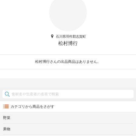
石川県羽咋郡志賀町
松村博行
松村博行さんの出品商品はありません。
カテゴリから商品をさがす
野菜
果物