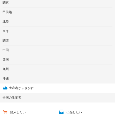
関東
甲信越
北陸
東海
関西
中国
四国
九州
沖縄
生産者からさがす
全国の生産者
購入したい
出品したい