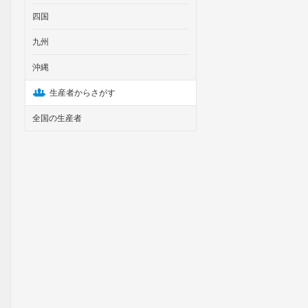
四国
九州
沖縄
生産者からさがす
全国の生産者