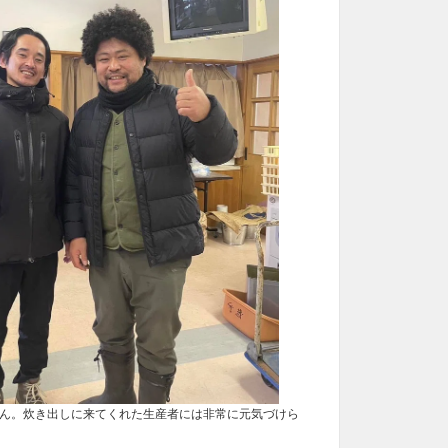
炊き出しに来てくれた生産者には非常に元気づけら