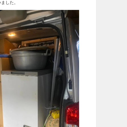
いました。