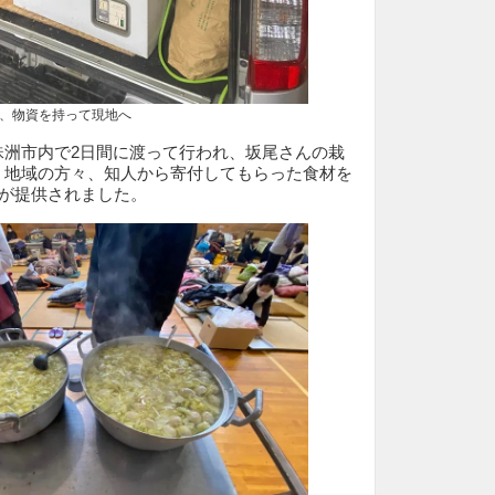
物資を持って現地へ
珠洲市内で2日間に渡って行われ、坂尾さんの栽
、地域の方々、知人から寄付してもらった食材を
事が提供されました。