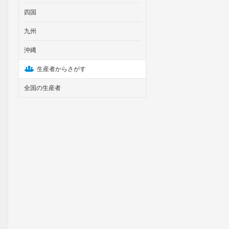
四国
九州
沖縄
生産者からさがす
全国の生産者