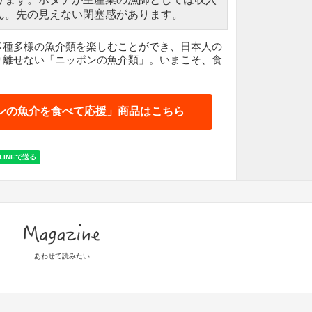
ん。先の見えない閉塞感があります。
多種多様の魚介類を楽しむことができ、日本人の
り離せない「ニッポンの魚介類」。いまこそ、食
？
ンの魚介を食べて応援」商品はこちら
Magazine
あわせて読みたい