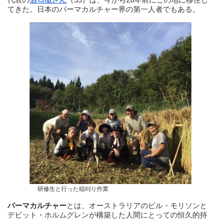
てきた。日本のパーマカルチャー界の第一人者でもある。
研修生と行った稲刈り作業
パーマカルチャー
とは、オーストラリアのビル・モリソンと
デビット・ホルムグレンが構築した人間にとっての恒久的持