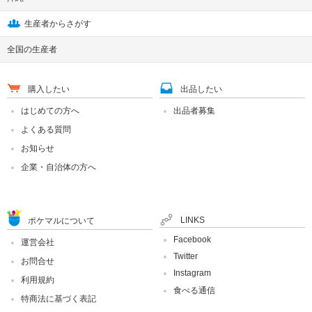
生産者からさがす
全国の生産者
購入したい
出品したい
はじめての方へ
出品者募集
よくある質問
お知らせ
企業・自治体の方へ
LINKS
ポケマルについて
Facebook
運営会社
Twitter
お問合せ
Instagram
利用規約
食べる通信
特商法に基づく表記