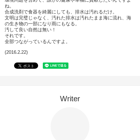
ね。
合成洗剤で食器を綺麗にしても、排水は汚れるだけ。
文明は完璧じゃなく、汚れた排水は汚れたまま海に流れ、海
の生き物の一部になり雨にもなる。
汚して良い自然は無い！
それです。
全部つながっているんですよ。
(2016.2.22)
Writer