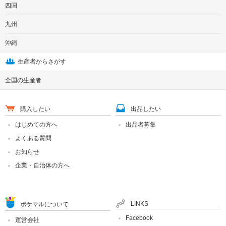
四国
九州
沖縄
生産者からさがす
全国の生産者
購入したい
出品したい
はじめての方へ
出品者募集
よくある質問
お知らせ
企業・自治体の方へ
LINKS
ポケマルについて
Facebook
運営会社