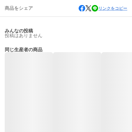
商品をシェア
リンクをコピー
みんなの投稿
投稿はありません
同じ生産者の商品