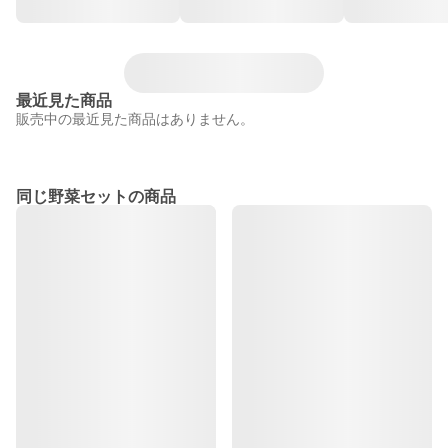
最近見た商品
販売中の最近見た商品はありません。
同じ野菜セットの商品