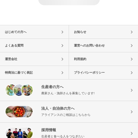
はじめての方へ
お知らせ
よくある質問
運営へのお問い合わせ
運営会社
利用規約
特商法に基づく表記
プライバシーポリシー
生産者の方へ
農家さん・漁師さんを募集しています!
法人・自治体の方へ
アライアンスのご相談はこちらから
採用情報
生産者と食べる人をつなぎたい