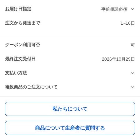
お届け日指定
事前相談必須
注文から発送まで
1~16日
クーポン利用可否
可
最終注文受付日
2026年10月29日
支払い方法
複数商品のご注文について
私たちについて
商品について生産者に質問する