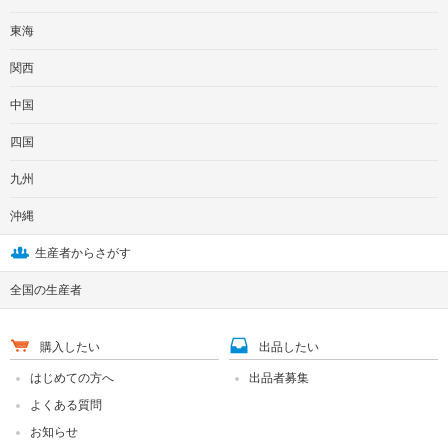
東海
関西
中国
四国
九州
沖縄
生産者からさがす
全国の生産者
購入したい
出品したい
はじめての方へ
出品者募集
よくある質問
お知らせ