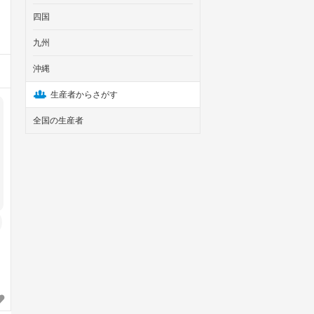
四国
九州
沖縄
生産者からさがす
全国の生産者