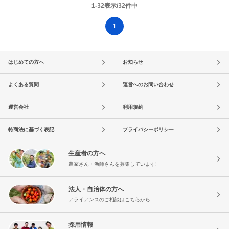
1-32表示/32件中
1
はじめての方へ
お知らせ
よくある質問
運営へのお問い合わせ
運営会社
利用規約
特商法に基づく表記
プライバシーポリシー
生産者の方へ
農家さん・漁師さんを募集しています!
法人・自治体の方へ
アライアンスのご相談はこちらから
採用情報