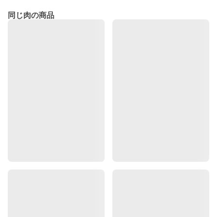
同じ肉の商品