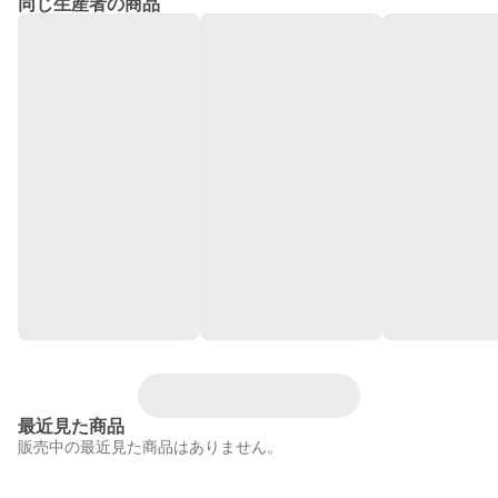
同じ生産者の商品
最近見た商品
販売中の最近見た商品はありません。