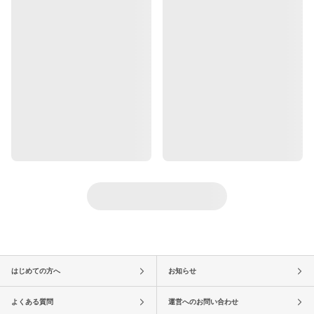
はじめての方へ
お知らせ
よくある質問
運営へのお問い合わせ