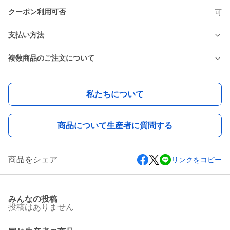
クーポン利用可否
可
支払い方法
複数商品のご注文について
私たちについて
商品について生産者に質問する
商品をシェア
リンクをコピー
みんなの投稿
投稿はありません