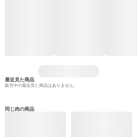
最近見た商品
販売中の最近見た商品はありません。
同じ肉の商品