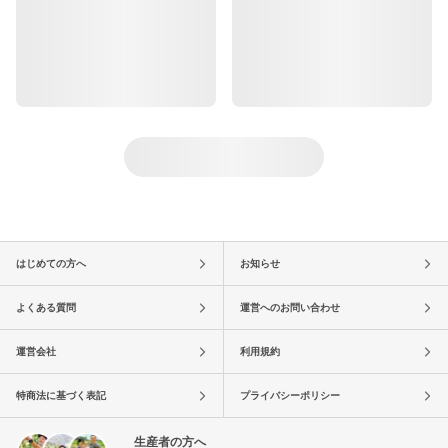
はじめての方へ
お知らせ
よくある質問
運営へのお問い合わせ
運営会社
利用規約
特商法に基づく表記
プライバシーポリシー
生産者の方へ