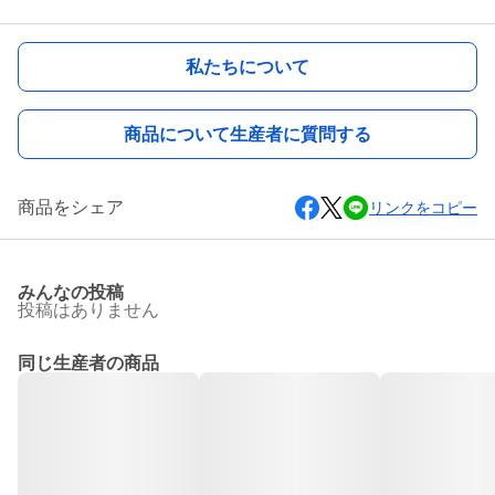
私たちについて
商品について生産者に質問する
商品をシェア
リンクをコピー
みんなの投稿
投稿はありません
同じ生産者の商品