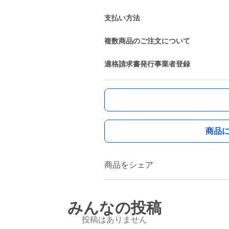
支払い方法
複数商品のご注文について
適格請求書発行事業者登録
商品
商品をシェア
みんなの投稿
投稿はありません