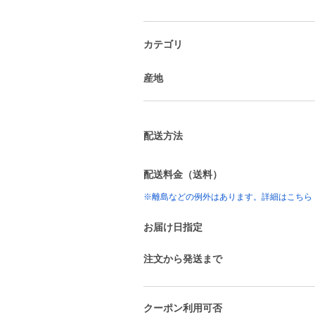
カテゴリ
産地
配送方法
配送料金（送料）
※離島などの例外はあります。詳細はこちら
お届け日指定
注文から発送まで
クーポン利用可否